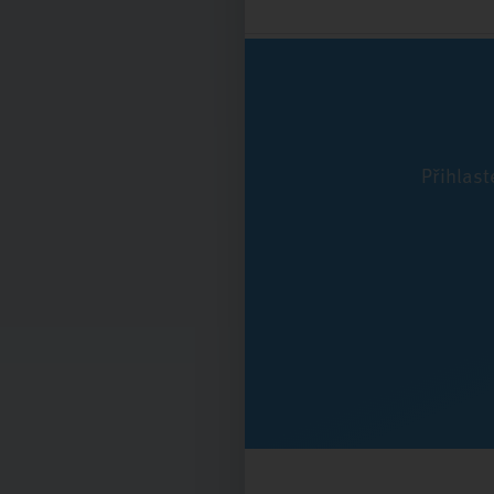
Přihlast