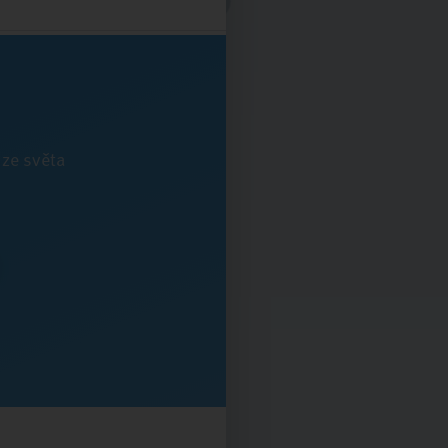
 ze světa