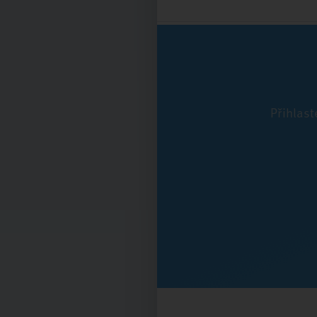
Přihlast