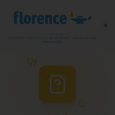
ODBORNÝ ČASOPIS PRO NELÉKAŘSKÉ ZDRAVOTNICKÉ
PRACOVNÍKY