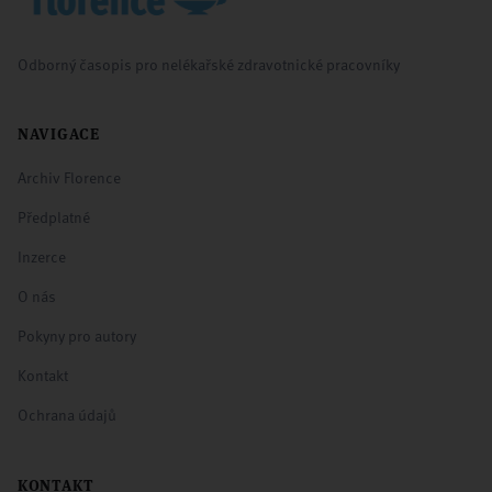
Odborný časopis pro nelékařské zdravotnické pracovníky
NAVIGACE
Archiv Florence
Předplatné
Inzerce
O nás
Pokyny pro autory
Kontakt
Ochrana údajů
KONTAKT