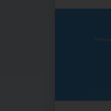
Přihlast