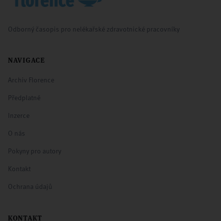
Odborný časopis pro nelékařské zdravotnické pracovníky
NAVIGACE
Archiv Florence
Předplatné
Inzerce
O nás
Pokyny pro autory
Kontakt
Ochrana údajů
KONTAKT