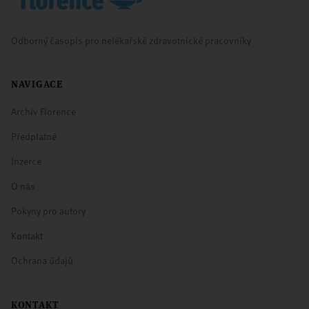
Odborný časopis pro nelékařské zdravotnické pracovníky
NAVIGACE
Archiv Florence
Předplatné
Inzerce
O nás
Pokyny pro autory
Kontakt
Ochrana údajů
KONTAKT