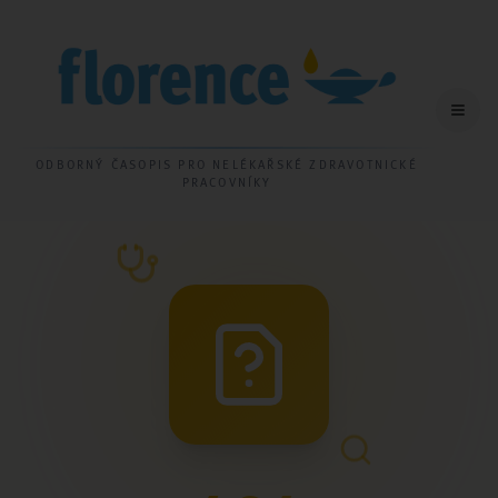
ODBORNÝ ČASOPIS PRO NELÉKAŘSKÉ ZDRAVOTNICKÉ
PRACOVNÍKY