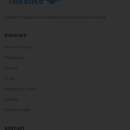
Odborný časopis pro nelékařské zdravotnické pracovníky
NAVIGACE
Archiv Florence
Předplatné
Inzerce
O nás
Pokyny pro autory
Kontakt
Ochrana údajů
KONTAKT