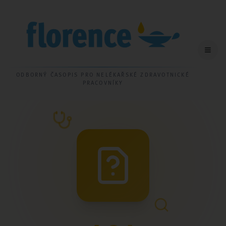
ODBORNÝ ČASOPIS PRO NELÉKAŘSKÉ ZDRAVOTNICKÉ
PRACOVNÍKY