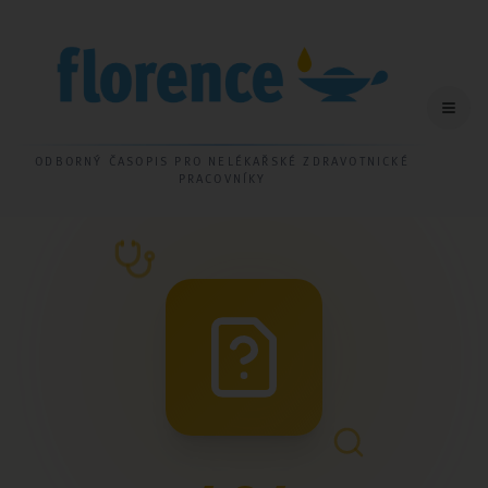
ODBORNÝ ČASOPIS PRO NELÉKAŘSKÉ ZDRAVOTNICKÉ
PRACOVNÍKY