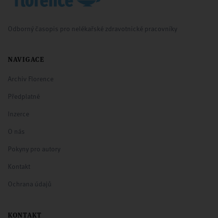
Odborný časopis pro nelékařské zdravotnické pracovníky
NAVIGACE
Archiv Florence
Předplatné
Inzerce
O nás
Pokyny pro autory
Kontakt
Ochrana údajů
KONTAKT