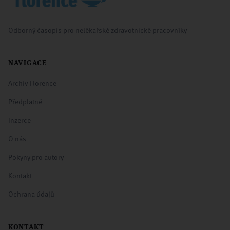
Odborný časopis pro nelékařské zdravotnické pracovníky
NAVIGACE
Archiv Florence
Předplatné
Inzerce
O nás
Pokyny pro autory
Kontakt
Ochrana údajů
KONTAKT