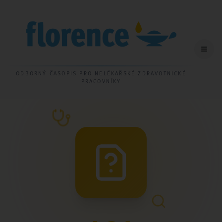
ODBORNÝ ČASOPIS PRO NELÉKAŘSKÉ ZDRAVOTNICKÉ
PRACOVNÍKY