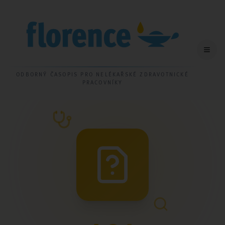
ODBORNÝ ČASOPIS PRO NELÉKAŘSKÉ ZDRAVOTNICKÉ
PRACOVNÍKY