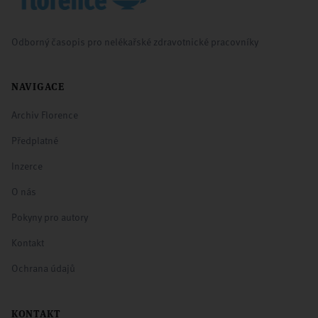
Odborný časopis pro nelékařské zdravotnické pracovníky
NAVIGACE
Archiv Florence
Předplatné
Inzerce
O nás
Pokyny pro autory
Kontakt
Ochrana údajů
KONTAKT