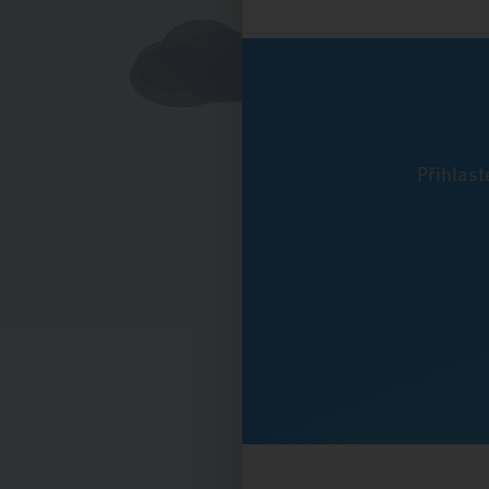
Přihlast