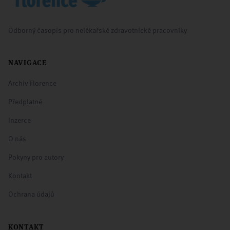
Odborný časopis pro nelékařské zdravotnické pracovníky
NAVIGACE
Archiv Florence
Předplatné
Inzerce
O nás
Pokyny pro autory
Kontakt
Ochrana údajů
KONTAKT