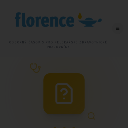
ODBORNÝ ČASOPIS PRO NELÉKAŘSKÉ ZDRAVOTNICKÉ
PRACOVNÍKY