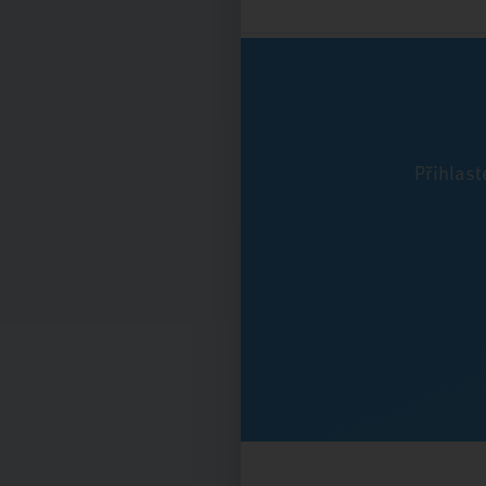
Přihlast