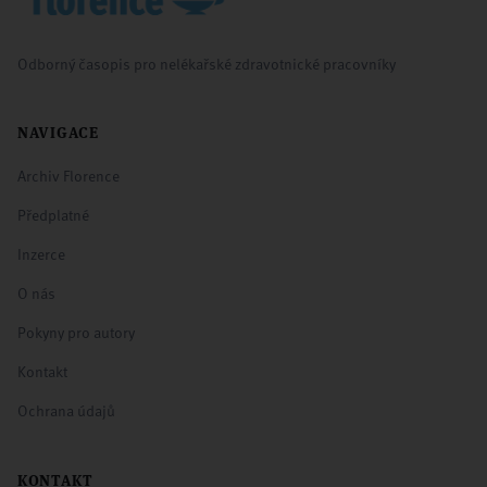
Odborný časopis pro nelékařské zdravotnické pracovníky
NAVIGACE
Archiv Florence
Předplatné
Inzerce
O nás
Pokyny pro autory
Kontakt
Ochrana údajů
KONTAKT