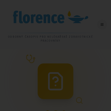
ODBORNÝ ČASOPIS PRO NELÉKAŘSKÉ ZDRAVOTNICKÉ
PRACOVNÍKY