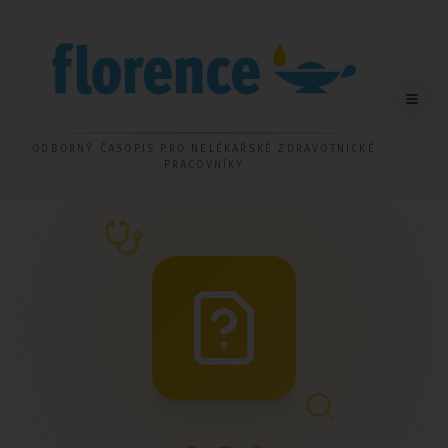
ODBORNÝ ČASOPIS PRO NELÉKAŘSKÉ ZDRAVOTNICKÉ
PRACOVNÍKY