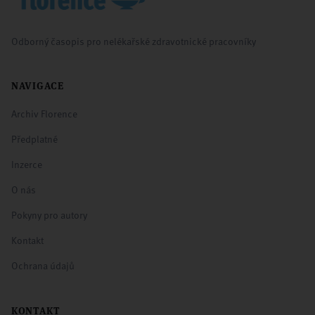
Odborný časopis pro nelékařské zdravotnické pracovníky
NAVIGACE
Archiv Florence
Předplatné
Inzerce
O nás
Pokyny pro autory
Kontakt
Ochrana údajů
KONTAKT