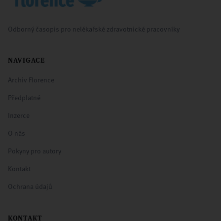
Odborný časopis pro nelékařské zdravotnické pracovníky
NAVIGACE
Archiv Florence
Předplatné
Inzerce
O nás
Pokyny pro autory
Kontakt
Ochrana údajů
KONTAKT