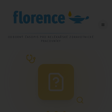
ODBORNÝ ČASOPIS PRO NELÉKAŘSKÉ ZDRAVOTNICKÉ
PRACOVNÍKY