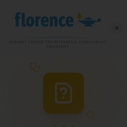
ODBORNÝ ČASOPIS PRO NELÉKAŘSKÉ ZDRAVOTNICKÉ
PRACOVNÍKY