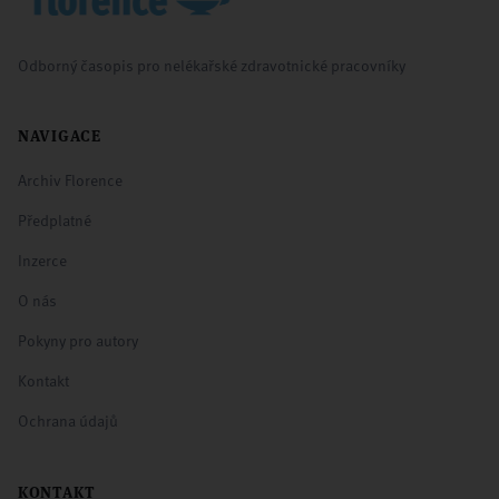
Odborný časopis pro nelékařské zdravotnické pracovníky
NAVIGACE
Archiv Florence
Předplatné
Inzerce
O nás
Pokyny pro autory
Kontakt
Ochrana údajů
KONTAKT